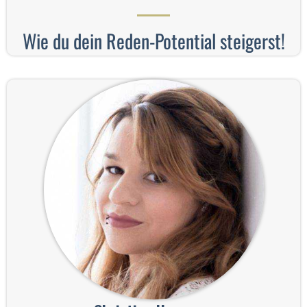
Wie du dein Reden-Potential steigerst!