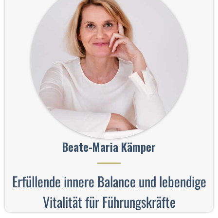
Beate-Maria Kämper
Erfüllende innere Balance und lebendige
Vitalität für Führungskräfte