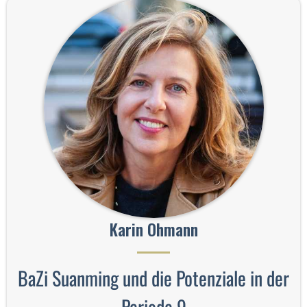
Karin Ohmann
BaZi Suanming und die Potenziale in der
Periode 9