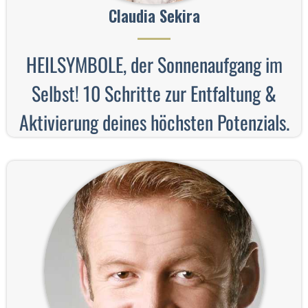
Claudia Sekira
HEILSYMBOLE, der Sonnenaufgang im
Selbst! 10 Schritte zur Entfaltung &
Aktivierung deines höchsten Potenzials.