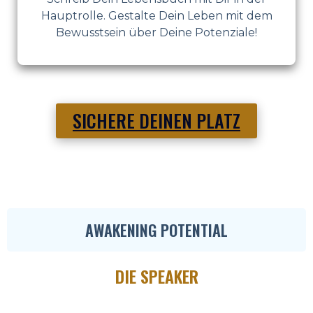
Hauptrolle. Gestalte Dein Leben mit dem
Bewusstsein über Deine Potenziale!
SICHERE DEINEN PLATZ
AWAKENING POTENTIAL
DIE SPEAKER