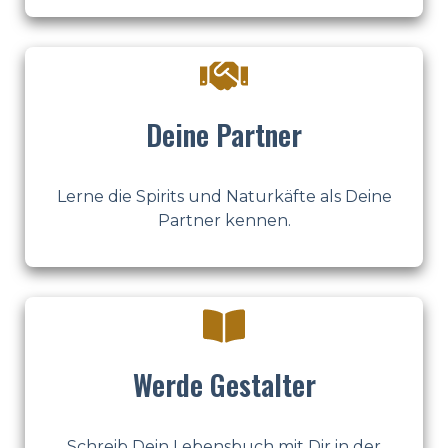
Deine Partner
Lerne die Spirits und Naturkäfte als Deine
Partner kennen.
Werde Gestalter
Schreib Dein Lebensbuch mit Dir in der