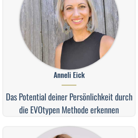
Anneli Eick
Das Potential deiner Persönlichkeit durch
die EVOtypen Methode erkennen