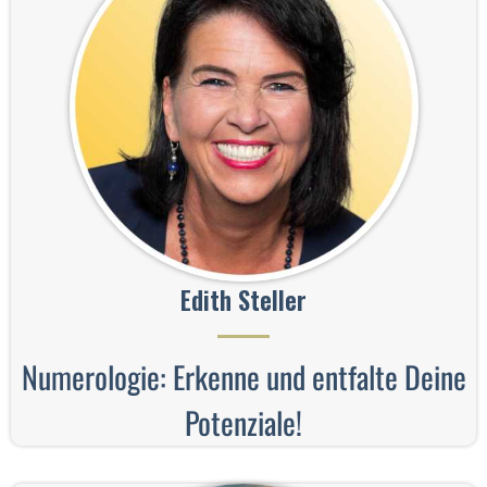
Edith Steller
Numerologie: Erkenne und entfalte Deine
Potenziale!