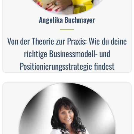
Angelika Buchmayer
Von der Theorie zur Praxis: Wie du deine
richtige Businessmodell- und
Positionierungsstrategie findest