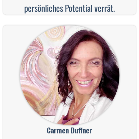
persönliches Potential verrät.
Carmen Duffner