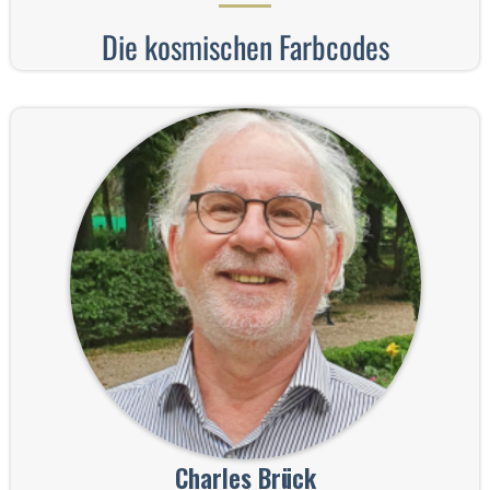
Die kosmischen Farbcodes
Charles Brück