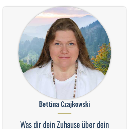
Bettina Czajkowski
Was dir dein Zuhause über dein