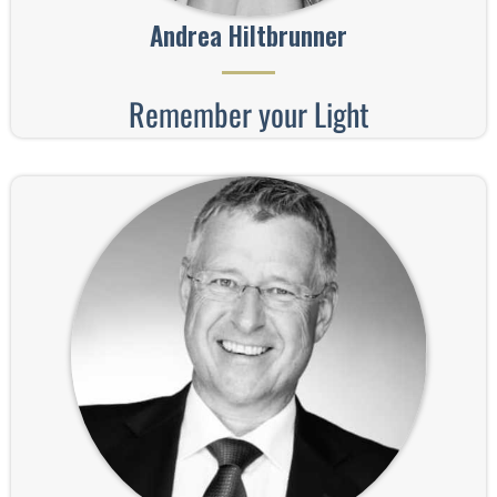
Andrea Hiltbrunner
Remember your Light