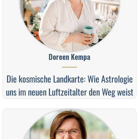
Doreen Kempa
Die kosmische Landkarte: Wie Astrologie
uns im neuen Luftzeitalter den Weg weist