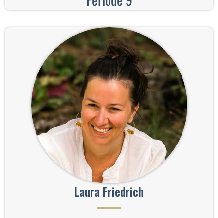
Laura Friedrich