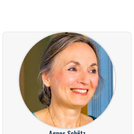
Agnes Schütz