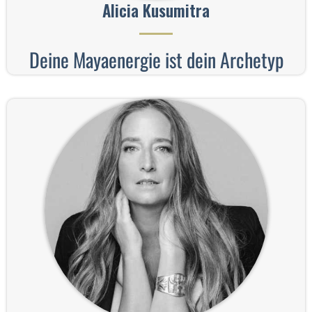
Alicia Kusumitra
Deine Mayaenergie ist dein Archetyp