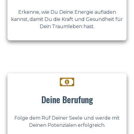
Erkenne, wie Du Deine Energie aufladen
kannst, damit Du die Kraft und Gesundheit für
Dein Traumleben hast.
Deine Berufung
Folge dem Ruf Deiner Seele und werde mit
Deinen Potenzialen erfolgreich.