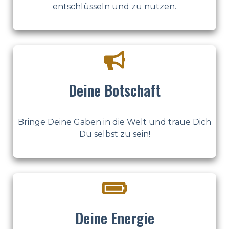
entschlüsseln und zu nutzen.
Deine Botschaft
Bringe Deine Gaben in die Welt und traue Dich
Du selbst zu sein!
Deine Energie