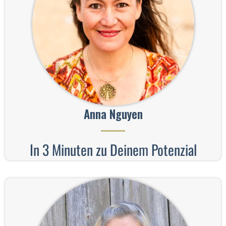
Anna Nguyen
In 3 Minuten zu Deinem Potenzial