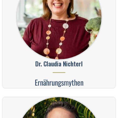
Dr. Claudia Nichterl
Ernährungsmythen