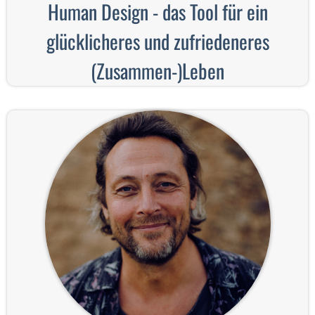
Human Design - das Tool für ein
glücklicheres und zufriedeneres
(Zusammen-)Leben