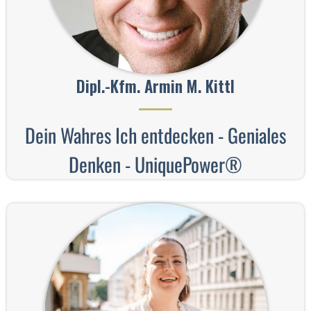
Dipl.-Kfm. Armin M. Kittl
Dein Wahres Ich entdecken - Geniales
Denken - UniquePower®