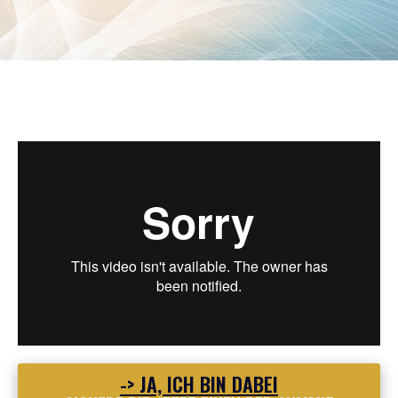
-> JA, ICH BIN DABEI