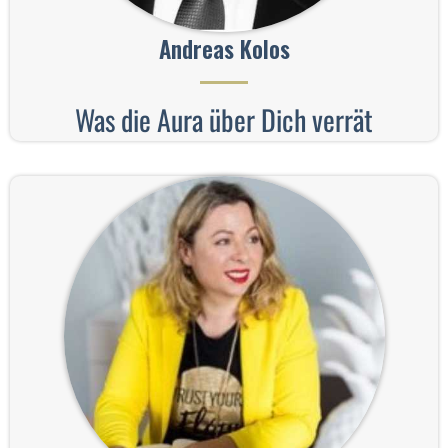
Andreas Kolos
Was die Aura über Dich verrät