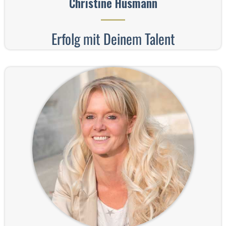
Christine Husmann
Erfolg mit Deinem Talent