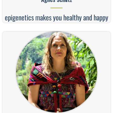
epigenetics makes you healthy and happy