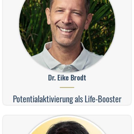
Dr. Eike Brodt
Potentialaktivierung als Life-Booster